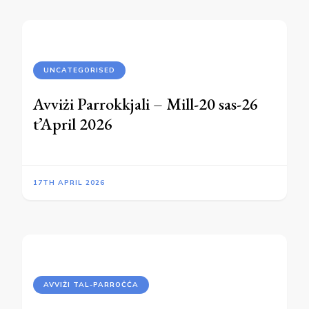
UNCATEGORISED
Avviżi Parrokkjali – Mill-20 sas-26
t’April 2026
17TH APRIL 2026
AVVIŻI TAL-PARROĊĊA