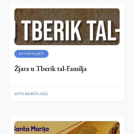
ATTIVITAJIET
Żjara u Tberik tal-Familja
18TH MARCH 2022