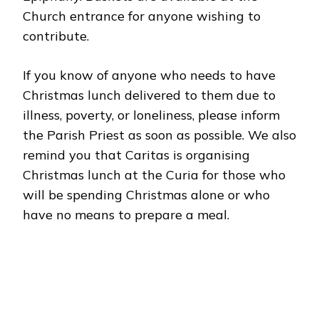
Church entrance for anyone wishing to
contribute.
If you know of anyone who needs to have
Christmas lunch delivered to them due to
illness, poverty, or loneliness, please inform
the Parish Priest as soon as possible. We also
remind you that Caritas is organising
Christmas lunch at the Curia for those who
will be spending Christmas alone or who
have no means to prepare a meal.