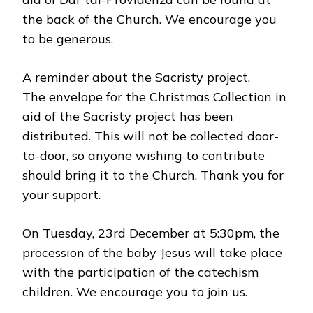
the back of the Church. We encourage you
to be generous.
A reminder about the Sacristy project.
The envelope for the Christmas Collection in
aid of the Sacristy project has been
distributed. This will not be collected door-
to-door, so anyone wishing to contribute
should bring it to the Church. Thank you for
your support.
On Tuesday, 23rd December at 5:30pm, the
procession of the baby Jesus will take place
with the participation of the catechism
children. We encourage you to join us.