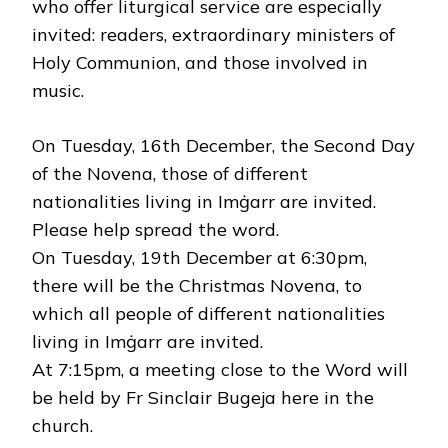
who offer liturgical service are especially
invited: readers, extraordinary ministers of
Holy Communion, and those involved in
music.
On Tuesday, 16th December, the Second Day
of the Novena, those of different
nationalities living in Imġarr are invited.
Please help spread the word.
On Tuesday, 19th December at 6:30pm,
there will be the Christmas Novena, to
which all people of different nationalities
living in Imġarr are invited.
At 7:15pm, a meeting close to the Word will
be held by Fr Sinclair Bugeja here in the
church.