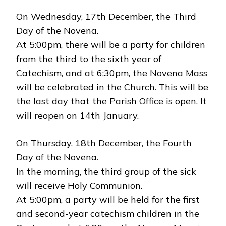
On Wednesday, 17th December, the Third
Day of the Novena.
At 5:00pm, there will be a party for children
from the third to the sixth year of
Catechism, and at 6:30pm, the Novena Mass
will be celebrated in the Church. This will be
the last day that the Parish Office is open. It
will reopen on 14th January.
On Thursday, 18th December, the Fourth
Day of the Novena.
In the morning, the third group of the sick
will receive Holy Communion.
At 5:00pm, a party will be held for the first
and second-year catechism children in the