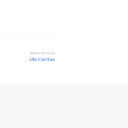
Next Article
Ubi Caritas