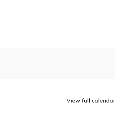
View full calendar